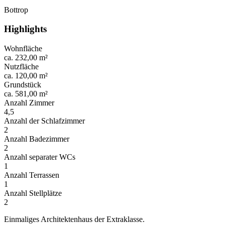
Bottrop
Highlights
Wohnfläche
ca. 232,00 m²
Nutzfläche
ca. 120,00 m²
Grundstück
ca. 581,00 m²
Anzahl Zimmer
4,5
Anzahl der Schlafzimmer
2
Anzahl Badezimmer
2
Anzahl separater WCs
1
Anzahl Terrassen
1
Anzahl Stellplätze
2
Einmaliges Architektenhaus der Extraklasse.