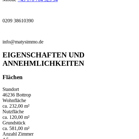
0209 38610390
info@matysimmo.de
EIGENSCHAFTEN UND
ANNEHMLICHKEITEN
Flächen
Standort
46236 Bottrop
Wohnfläche
ca. 232,00 m²
Nutzfläche
ca. 120,00 m²
Grundstück
ca. 581,00 m²
Anzahl Zimmer