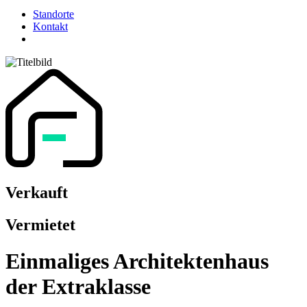
Standorte
Kontakt
search
Verkauft
Vermietet
Einmaliges Architektenhaus
der Extraklasse