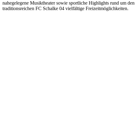
nahegelegene Musiktheater sowie sportliche Highlights rund um den
traditionsreichen FC Schalke 04 vielfältige Freizeitmöglichkeiten.