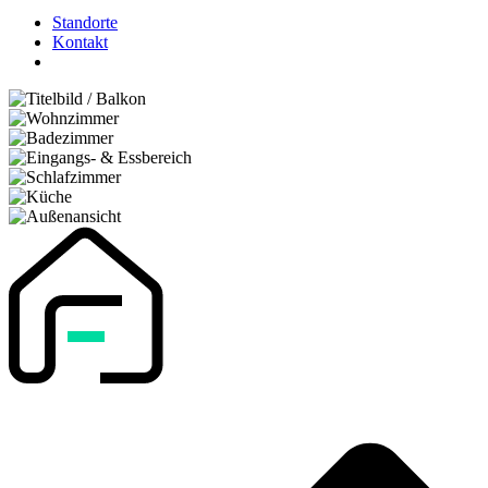
Standorte
Kontakt
search