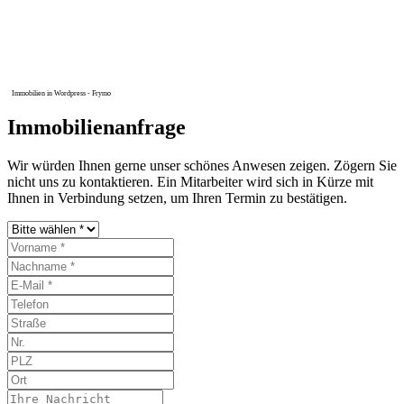
Immobilien in Wordpress - Frymo
Immobilienanfrage
Wir würden Ihnen gerne unser schönes Anwesen zeigen. Zögern Sie
nicht uns zu kontaktieren. Ein Mitarbeiter wird sich in Kürze mit
Ihnen in Verbindung setzen, um Ihren Termin zu bestätigen.