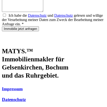
Ich habe die
Datenschutz
und
Datenschutz
gelesen und willige
der Verarbeitung meiner Daten zum Zweck der Bearbeitung meiner
Anfrage ein.
*
Immobilie jetzt anfragen
MATYS.
™
Immobilienmakler für
Gelsenkirchen
,
Bochum
und das Ruhrgebiet.
Impressum
Datenschutz