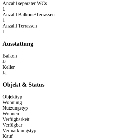
Anzahl separater WCs
1
Anzahl Balkone/Terrassen
1
Anzahl Terrassen
1
Ausstattung
Balkon
Ja
Keller
Ja
Objekt & Status
Objekttyp
Wohnung
Nutzungstyp
Wohnen
Verfügbarkeit
Verfügbar
Vermarktungstyp
Kauf